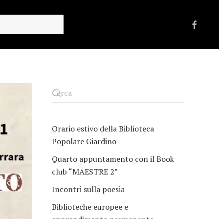
Orario estivo della Biblioteca
Popolare Giardino
Quarto appuntamento con il Book
club “MAESTRE 2”
Incontri sulla poesia
Biblioteche europee e