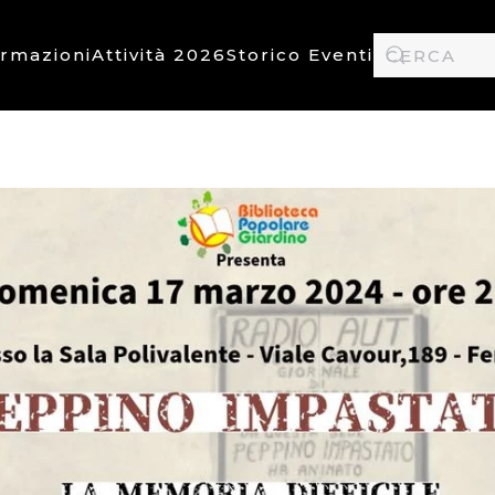
ormazioni
Attività 2026
Storico Eventi