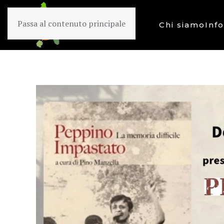
Passa al contenuto principale
Chi siamo
Inf