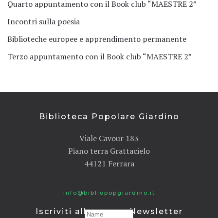
Quarto appuntamento con il Book club “MAESTRE 2”
Incontri sulla poesia
Biblioteche europee e apprendimento permanente
Terzo appuntamento con il Book club “MAESTRE 2”
Biblioteca Popolare Giardino
Viale Cavour 183
Piano terra Grattacielo
44121 Ferrara
info@bibliopopgiardino.it
Iscriviti alla nostra Newsletter