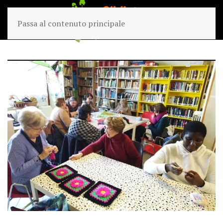
Passa al contenuto principale