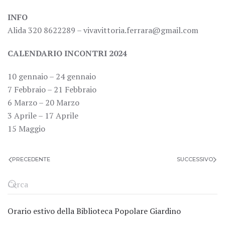
INFO
Alida 320 8622289 – vivavittoria.ferrara@gmail.com
CALENDARIO INCONTRI 2024
10 gennaio – 24 gennaio
7 Febbraio – 21 Febbraio
6 Marzo – 20 Marzo
3 Aprile – 17 Aprile
15 Maggio
PRECEDENTE
SUCCESSIVO
Orario estivo della Biblioteca Popolare Giardino