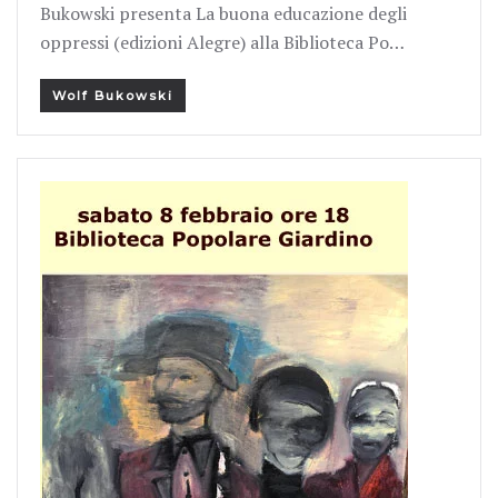
Bukowski presenta La buona educazione degli
oppressi (edizioni Alegre) alla Biblioteca Po…
Wolf Bukowski