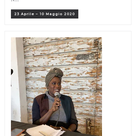
23 Aprile – 10 Maggio 2020