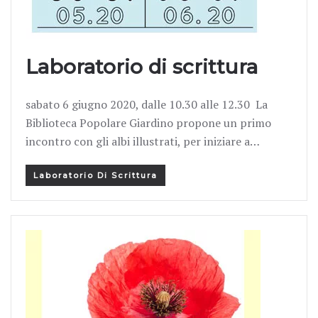
Laboratorio di scrittura
sabato 6 giugno 2020, dalle 10.30 alle 12.30 La
Biblioteca Popolare Giardino propone un primo
incontro con gli albi illustrati, per iniziare a…
Laboratorio Di Scrittura