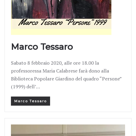
Marco Tessaro
Sabato 8 febbraio 2020, alle ore 18.00 la
professoressa Maria Calabrese farà dono alla
Biblioteca Popolare Giardino del quadro “Persone”
(1999) dell’…
Marco Tessaro