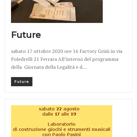
Future
sabato 17 ottobre 2020 ore 16 Factory Grisù in via
Poledrelli 21 Ferrara All’interno del programma
della Giornata della Legalità e d…
Future