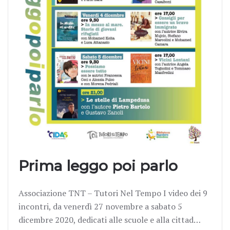
Prima leggo poi parlo
Associazione TNT – Tutori Nel Tempo I video dei 9
incontri, da venerdì 27 novembre a sabato 5
dicembre 2020, dedicati alle scuole e alla cittad…