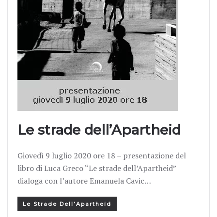
Le strade dell’Apartheid
Giovedì 9 luglio 2020 ore 18 – presentazione del
libro di Luca Greco “Le strade dell’Apartheid”
dialoga con l’autore Emanuela Cavic…
Le Strade Dell’Apartheid