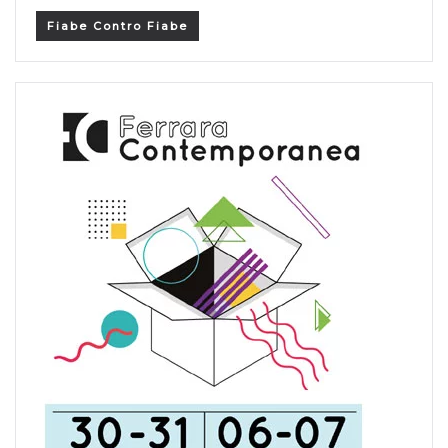
Fiabe Contro Fiabe