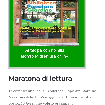
Maratona di lettura
1° compleanno della Biblioteca Popolare Giardino
Maratona di lettura5 maggio 2020 con inizio alle
ore 16,30 Avremmo voluto organizz…