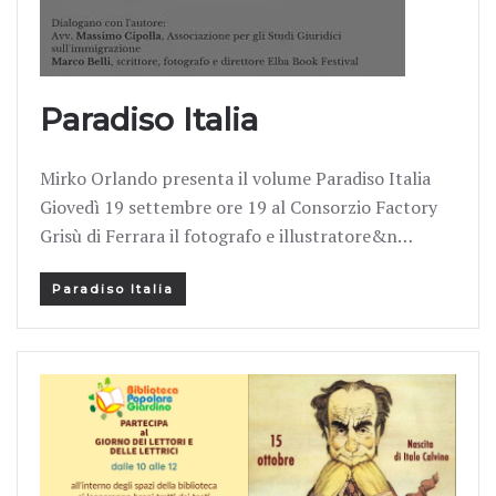
Paradiso Italia
Mirko Orlando presenta il volume Paradiso Italia
Giovedì 19 settembre ore 19 al Consorzio Factory
Grisù di Ferrara il fotografo e illustratore&n…
Paradiso Italia