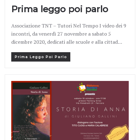
Prima leggo poi parlo
Associazione TNT – Tutori Nel Tempo I video dei 9
incontri, da venerdì 27 novembre a sabato 5
dicembre 2020, dedicati alle scuole e alla cittad…
Prima Leggo Poi Parlo