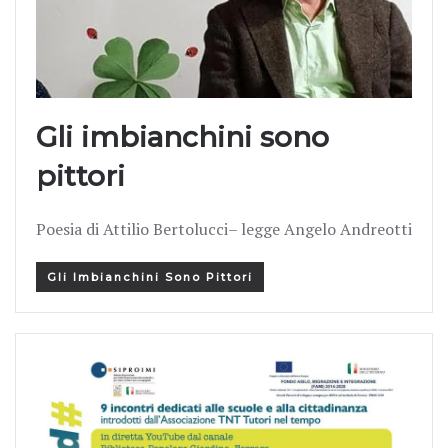
Gli imbianchini sono
pittori
Poesia di Attilio Bertolucci– legge Angelo Andreotti
Gli Imbianchini Sono Pittori