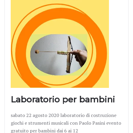
Laboratorio per bambini
sabato 22 agosto 2020 laboratorio di costruzione
giochi e strumenti musicali con Paolo Pasini evento
gratuito per bambini dai 6 ai 12