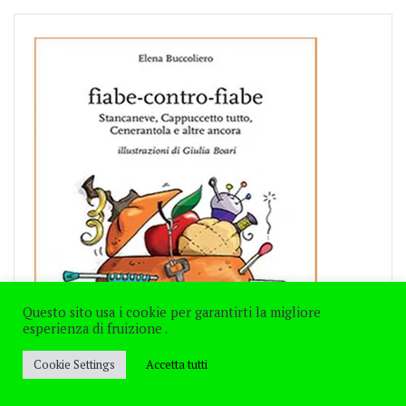
Questo sito usa i cookie per garantirti la migliore
esperienza di fruizione .
Cookie Settings
Accetta tutti