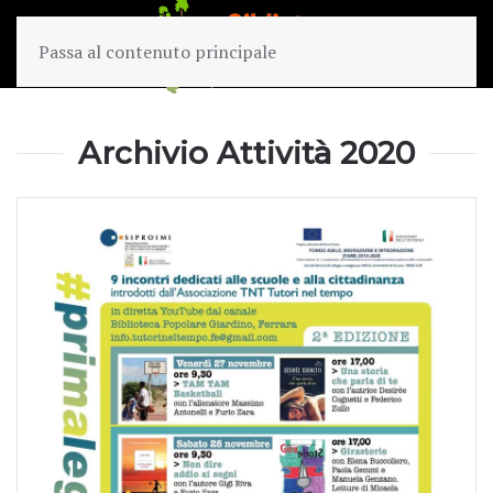
Passa al contenuto principale
Archivio Attività 2020