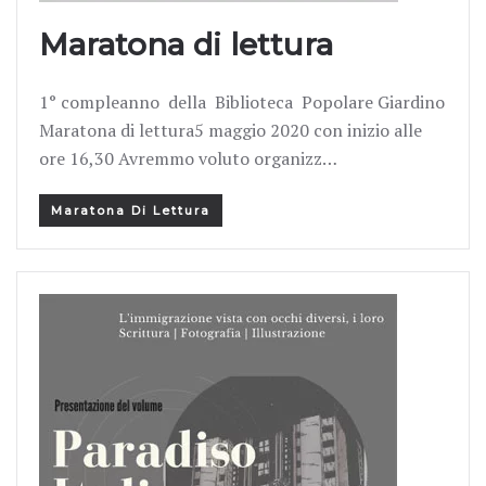
Maratona di lettura
1° compleanno della Biblioteca Popolare Giardino
Maratona di lettura5 maggio 2020 con inizio alle
ore 16,30 Avremmo voluto organizz…
Maratona Di Lettura