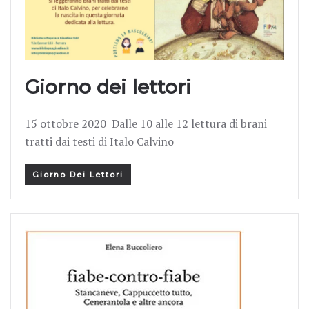
Giorno dei lettori
15 ottobre 2020 Dalle 10 alle 12 lettura di brani
tratti dai testi di Italo Calvino
Giorno Dei Lettori