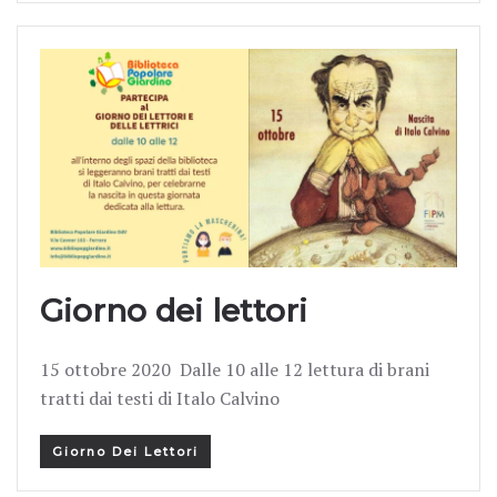
Giorno dei lettori
15 ottobre 2020 Dalle 10 alle 12 lettura di brani
tratti dai testi di Italo Calvino
Giorno Dei Lettori