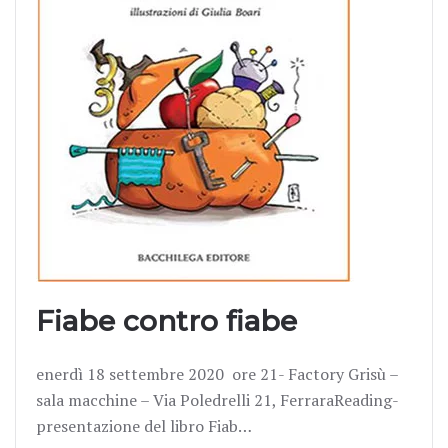
Fiabe contro fiabe
enerdì 18 settembre 2020 ore 21- Factory Grisù –
sala macchine – Via Poledrelli 21, FerraraReading-
presentazione del libro Fiab…