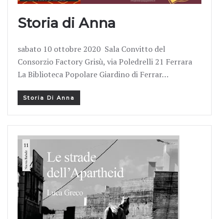
Storia di Anna
sabato 10 ottobre 2020 Sala Convitto del
Consorzio Factory Grisù, via Poledrelli 21 Ferrara
La Biblioteca Popolare Giardino di Ferrar…
Storia Di Anna