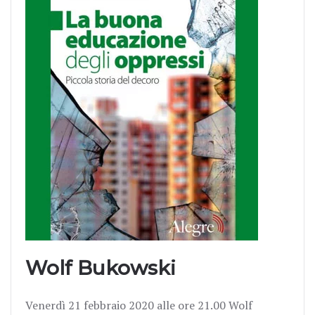
Wolf Bukowski
Venerdì 21 febbraio 2020 alle ore 21.00 Wolf