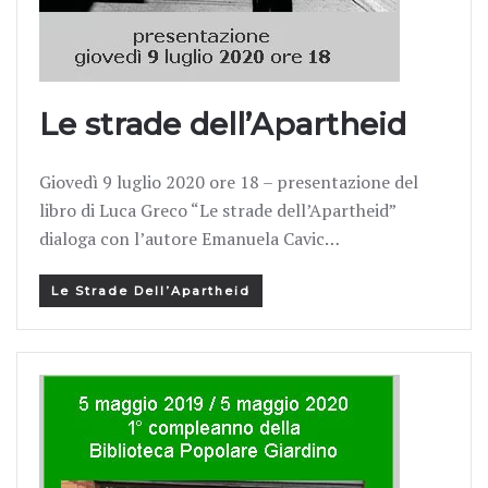
Le strade dell’Apartheid
Giovedì 9 luglio 2020 ore 18 – presentazione del
libro di Luca Greco “Le strade dell’Apartheid”
dialoga con l’autore Emanuela Cavic…
Le Strade Dell’Apartheid