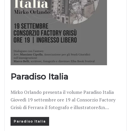
Paradiso Italia
Mirko Orlando presenta il volume Paradiso Italia
Giovedì 19 settembre ore 19 al Consorzio Factory
Grisù di Ferrara il fotografo e illustratore&n…
Paradiso Italia