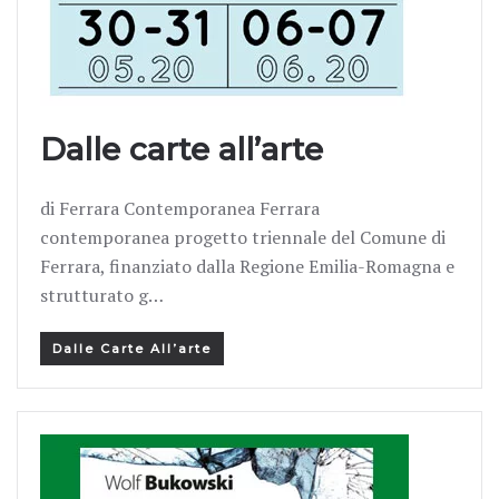
Dalle carte all’arte
di Ferrara Contemporanea Ferrara
contemporanea progetto triennale del Comune di
Ferrara, finanziato dalla Regione Emilia-Romagna e
strutturato g…
Dalle Carte All’arte