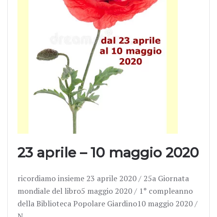
23 aprile – 10 maggio 2020
ricordiamo insieme 23 aprile 2020 / 25a Giornata
mondiale del libro5 maggio 2020 / 1° compleanno
della Biblioteca Popolare Giardino10 maggio 2020 /
N…