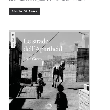
Storia Di Anna