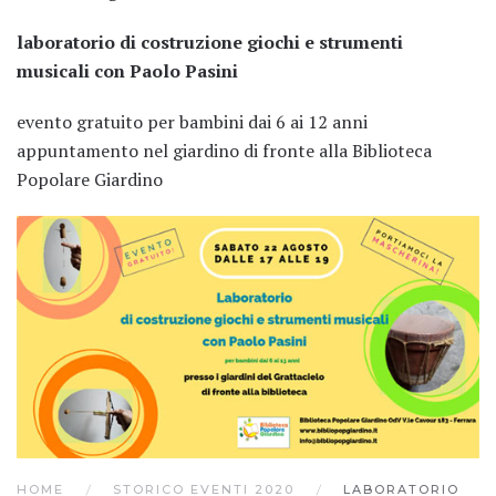
laboratorio di costruzione giochi e strumenti
musicali con Paolo Pasini
evento gratuito per bambini dai 6 ai 12 anni
appuntamento nel giardino di fronte alla Biblioteca
Popolare Giardino
HOME
STORICO EVENTI 2020
LABORATORIO