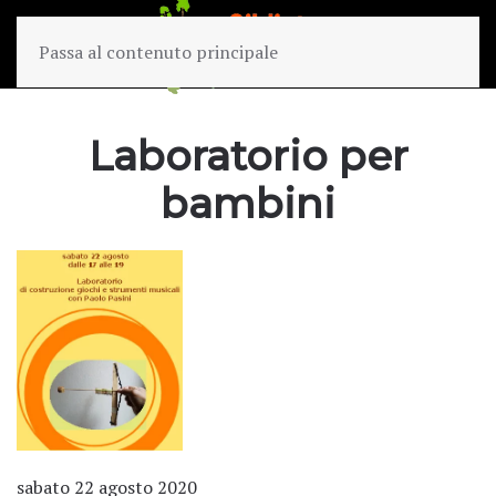
Passa al contenuto principale
Laboratorio per
bambini
sabato 22 agosto 2020