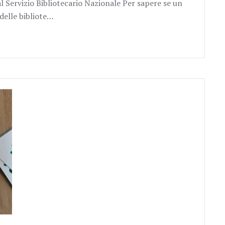
 Servizio Bibliotecario Nazionale Per sapere se un
 delle bibliote…