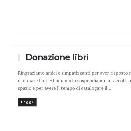
Donazione libri
Ringraziamo amici e simpatizzanti per aver risposto 
di donare libri. Al momento sospendiamo la raccolta di
spazio e per avere il tempo di catalogare il…
Leggi