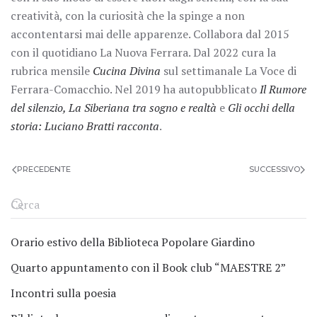
creatività, con la curiosità che la spinge a non
accontentarsi mai delle apparenze. Collabora dal 2015
con il quotidiano La Nuova Ferrara. Dal 2022 cura la
rubrica mensile
Cucina Divina
sul settimanale La Voce di
Ferrara-Comacchio. Nel 2019 ha autopubblicato
Il Rumore
del silenzio, La Siberiana tra sogno e realtà
e
Gli occhi della
storia: Luciano Bratti racconta
.
PRECEDENTE
SUCCESSIVO
Orario estivo della Biblioteca Popolare Giardino
Quarto appuntamento con il Book club “MAESTRE 2”
Incontri sulla poesia