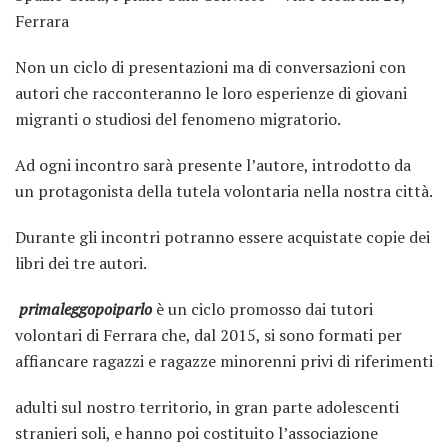
Ferrara
Non un ciclo di presentazioni ma di conversazioni con
autori che racconteranno le loro esperienze di giovani
migranti o studiosi del fenomeno migratorio.
Ad ogni incontro sarà presente l’autore, introdotto da
un protagonista della tutela volontaria nella nostra città.
Durante gli incontri potranno essere acquistate copie dei
libri dei tre autori.
primaleggopoiparlo
è un ciclo promosso dai tutori
volontari di Ferrara che, dal 2015, si sono formati per
affiancare ragazzi e ragazze minorenni privi di riferimenti
adulti sul nostro territorio, in gran parte adolescenti
stranieri soli, e hanno poi costituito l’associazione