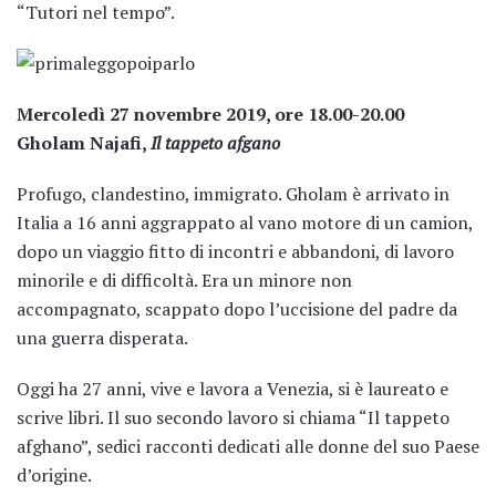
“Tutori nel tempo”.
Mercoledì 27 novembre 2019, ore 18.00-20.00
Gholam Najafi,
Il tappeto afgano
Profugo, clandestino, immigrato. Gholam è arrivato in
Italia a 16 anni aggrappato al vano motore di un camion,
dopo un viaggio fitto di incontri e abbandoni, di lavoro
minorile e di difficoltà. Era un minore non
accompagnato, scappato dopo l’uccisione del padre da
una guerra disperata.
Oggi ha 27 anni, vive e lavora a Venezia, si è laureato e
scrive libri. Il suo secondo lavoro si chiama “Il tappeto
afghano”, sedici racconti dedicati alle donne del suo Paese
d’origine.