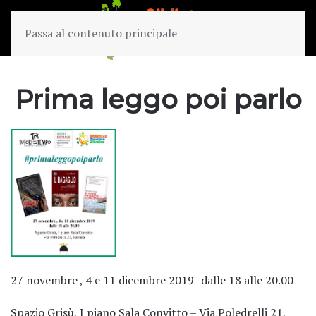
Passa al contenuto principale
Prima leggo poi parlo
27 novembre , 4 e 11 dicembre 2019- dalle 18 alle 20.00
Spazio Grisù, I piano Sala Convitto – Via Poledrelli 21,