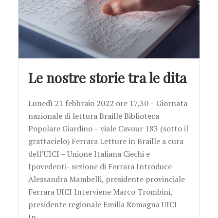
Le nostre storie tra le dita
Lunedì 21 febbraio 2022 ore 17,30 – Giornata
nazionale di lettura Braille Biblioteca
Popolare Giardino – viale Cavour 183 (sotto il
grattacielo) Ferrara Letture in Braille a cura
dell’UICI – Unione Italiana Ciechi e
Ipovedenti- sezione di Ferrara Introduce
Alessandra Mambelli, presidente provinciale
Ferrara UICI Interviene Marco Trombini,
presidente regionale Emilia Romagna UICI
In…