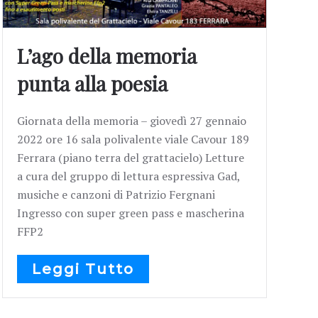
L’ago della memoria
punta alla poesia
Giornata della memoria – giovedì 27 gennaio
2022 ore 16 sala polivalente viale Cavour 189
Ferrara (piano terra del grattacielo) Letture
a cura del gruppo di lettura espressiva Gad,
musiche e canzoni di Patrizio Fergnani
Ingresso con super green pass e mascherina
FFP2
Leggi Tutto