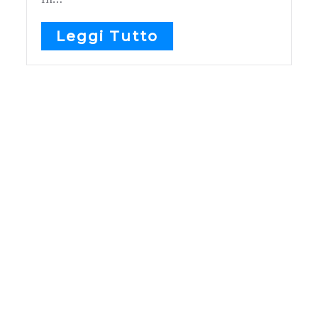
Leggi Tutto