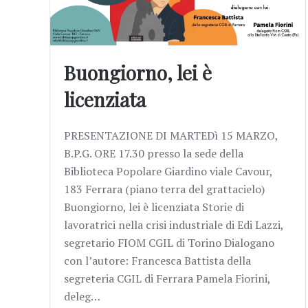
Buongiorno, lei è
licenziata
PRESENTAZIONE DI MARTEDì 15 MARZO,
B.P.G. ORE 17.30 presso la sede della
Biblioteca Popolare Giardino viale Cavour,
183 Ferrara (piano terra del grattacielo)
Buongiorno, lei è licenziata Storie di
lavoratrici nella crisi industriale di Edi Lazzi,
segretario FIOM CGIL di Torino Dialogano
con l’autore: Francesca Battista della
segreteria CGIL di Ferrara Pamela Fiorini,
deleg…