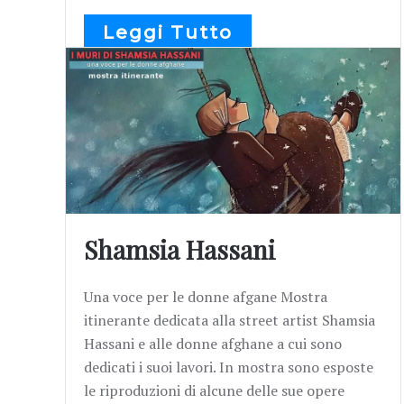
Leggi Tutto
Shamsia Hassani
Una voce per le donne afgane Mostra
itinerante dedicata alla street artist Shamsia
Hassani e alle donne afghane a cui sono
dedicati i suoi lavori. In mostra sono esposte
le riproduzioni di alcune delle sue opere