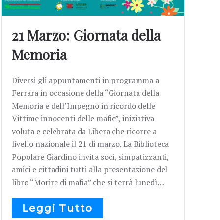
21 Marzo: Giornata della
Memoria
Diversi gli appuntamenti in programma a
Ferrara in occasione della “Giornata della
Memoria e dell’Impegno in ricordo delle
Vittime innocenti delle mafie”, iniziativa
voluta e celebrata da Libera che ricorre a
livello nazionale il 21 di marzo. La Biblioteca
Popolare Giardino invita soci, simpatizzanti,
amici e cittadini tutti alla presentazione del
libro “Morire di mafia” che si terrà lunedì…
Leggi Tutto