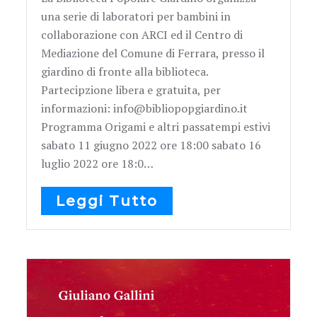
una serie di laboratori per bambini in
collaborazione con ARCI ed il Centro di
Mediazione del Comune di Ferrara, presso il
giardino di fronte alla biblioteca.
Partecipzione libera e gratuita, per
informazioni: info@bibliopopgiardino.it
Programma Origami e altri passatempi estivi
sabato 11 giugno 2022 ore 18:00 sabato 16
luglio 2022 ore 18:0…
Leggi Tutto