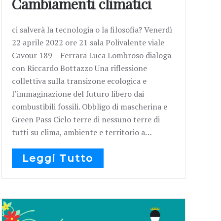
Cambiamenti climatici
ci salverà la tecnologia o la filosofia? Venerdì
22 aprile 2022 ore 21 sala Polivalente viale
Cavour 189 – Ferrara Luca Lombroso dialoga
con Riccardo Bottazzo Una riflessione
collettiva sulla transizone ecologica e
l’immaginazione del futuro libero dai
combustibili fossili. Obbligo di mascherina e
Green Pass Ciclo terre di nessuno terre di
tutti su clima, ambiente e territorio a…
Leggi Tutto