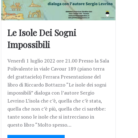
Le Isole Dei Sogni
Impossibili
Venerdì 1 luglio 2022 ore 21.00 Presso la Sala
Polivalente in viale Cavour 189 (piano terra
del grattacielo) Ferrara Presentazione del
libro di Riccardo Bottazzo “Le isole dei sogni
impossibili” dialoga con l’autore Sergio
Levrino L’isola che c’è, quella che c’è stata,
quella che non c’è più, quella che ci sarebbe:
tante sono le isole che si intrecciano in
questo libro “Molto spesso…