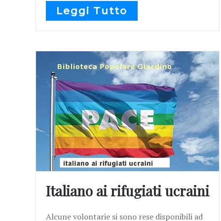
Leggi Tutto
Italiano ai rifugiati ucraini
Alcune volontarie si sono rese disponibili ad