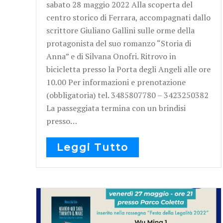
sabato 28 maggio 2022 Alla scoperta del
centro storico di Ferrara, accompagnati dallo
scrittore Giuliano Gallini sulle orme della
protagonista del suo romanzo “Storia di
Anna” e di Silvana Onofri. Ritrovo in
bicicletta presso la Porta degli Angeli alle ore
10.00 Per informazioni e prenotazione
(obbligatoria) tel. 3485807780 – 3423250382
La passeggiata termina con un brindisi
presso…
Leggi Tutto