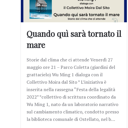
Quando quì sarà tornato il
mare
Storie dal clima che ci attende Venerdì 27
maggio ore 21 – Parco Coletta (giardini del
grattacielo) Wu Ming 1 dialoga con il
Collettivo Moira dal Sito * L’iniziativa è
inserita nella rassegna “Festa della legalità
2022” *collettivo di scrittura coordinato da
Wu Ming 1, nato da un laboratorio narrativo
sul cambiamento climatico, condotto presso
la biblioteca comunale di Ostellato, nel b…