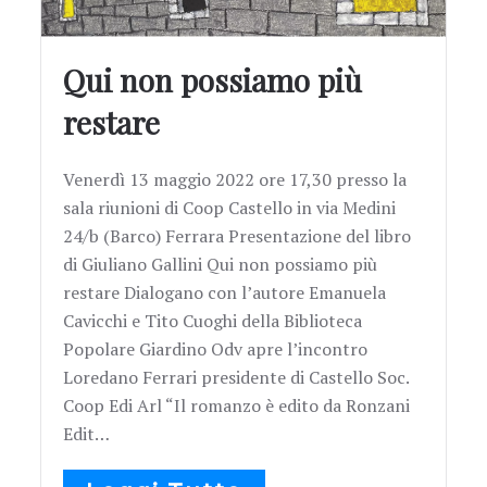
Qui non possiamo più
restare
Venerdì 13 maggio 2022 ore 17,30 presso la
sala riunioni di Coop Castello in via Medini
24/b (Barco) Ferrara Presentazione del libro
di Giuliano Gallini Qui non possiamo più
restare Dialogano con l’autore Emanuela
Cavicchi e Tito Cuoghi della Biblioteca
Popolare Giardino Odv apre l’incontro
Loredano Ferrari presidente di Castello Soc.
Coop Edi Arl “Il romanzo è edito da Ronzani
Edit…