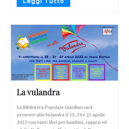
Leggi Tutto
La vulandra
La Biblioteca Popolare Giardino sarà
presente alla Vulandra il 23, 24 e 25 aprile
2022 con tanti libri per bambini, ragazzi ed