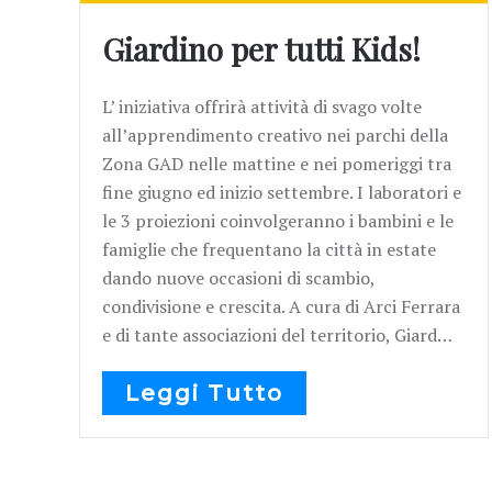
Giardino per tutti Kids!
L’ iniziativa offrirà attività di svago volte
all’apprendimento creativo nei parchi della
Zona GAD nelle mattine e nei pomeriggi tra
fine giugno ed inizio settembre. I laboratori e
le 3 proiezioni coinvolgeranno i bambini e le
famiglie che frequentano la città in estate
dando nuove occasioni di scambio,
condivisione e crescita. A cura di Arci Ferrara
e di tante associazioni del territorio, Giard…
Leggi Tutto