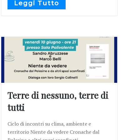
Leggi Tutto
Terre di nessuno, terre di
tutti
Ciclo di incontri su clima, ambiente e
territorio Niente da vedere Cronache dal
Polesine e altri spazi sconfinati