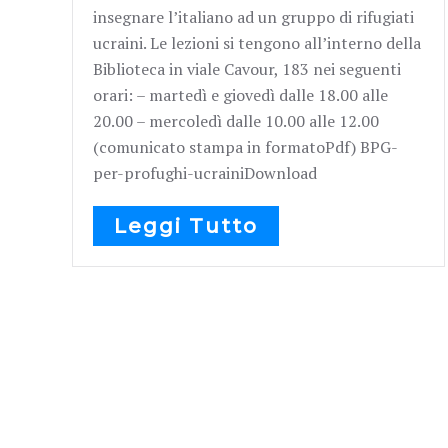
insegnare l’italiano ad un gruppo di rifugiati
ucraini. Le lezioni si tengono all’interno della
Biblioteca in viale Cavour, 183 nei seguenti
orari: – martedì e giovedì dalle 18.00 alle
20.00 – mercoledì dalle 10.00 alle 12.00
(comunicato stampa in formatoPdf) BPG-
per-profughi-ucrainiDownload
Leggi Tutto