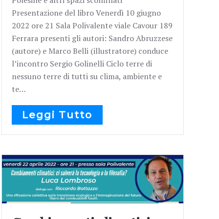
Presentazione del libro Venerdì 10 giugno
2022 ore 21 Sala Polivalente viale Cavour 189
Ferrara presenti gli autori: Sandro Abruzzese
(autore) e Marco Belli (illustratore) conduce
l’incontro Sergio Golinelli Ciclo terre di
nessuno terre di tutti su clima, ambiente e
te…
Leggi Tutto