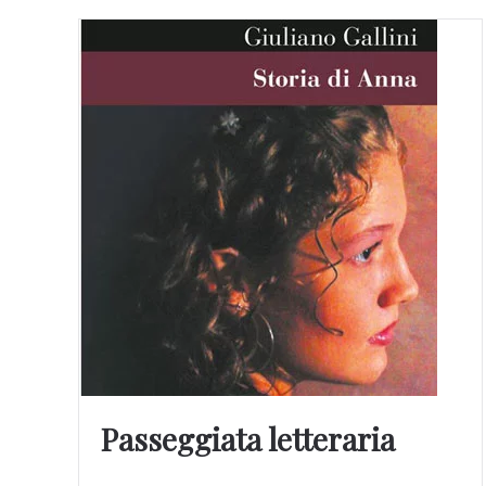
Passeggiata letteraria