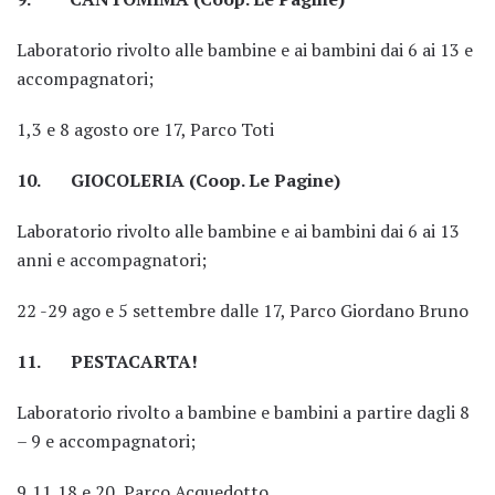
Laboratorio rivolto alle bambine e ai bambini dai 6 ai 13 e
accompagnatori;
1,3 e 8 agosto ore 17, Parco Toti
10. GIOCOLERIA (Coop. Le Pagine)
Laboratorio rivolto alle bambine e ai bambini dai 6 ai 13
anni e accompagnatori;
22 -29 ago e 5 settembre dalle 17, Parco Giordano Bruno
11. PESTACARTA!
Laboratorio rivolto a bambine e bambini a partire dagli 8
– 9 e accompagnatori;
9,11,18 e 20, Parco Acquedotto