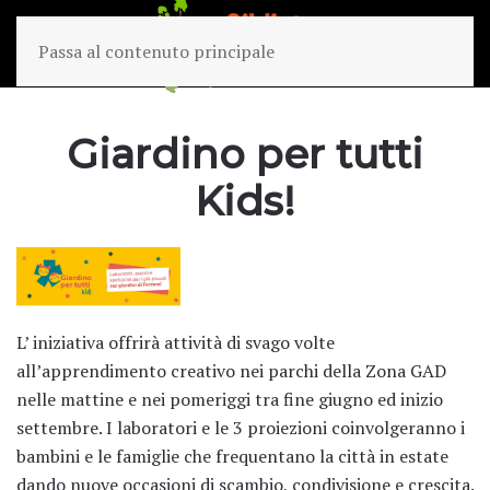
Passa al contenuto principale
Giardino per tutti
Kids!
L’ iniziativa offrirà attività di svago volte
all’apprendimento creativo nei parchi della Zona GAD
nelle mattine e nei pomeriggi tra fine giugno ed inizio
settembre. I laboratori e le 3 proiezioni coinvolgeranno i
bambini e le famiglie che frequentano la città in estate
dando nuove occasioni di scambio, condivisione e crescita.