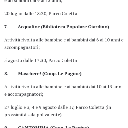
e ai bambini dai 9 ai 13 anni;
20 luglio dalle 18:30, Parco Coletta
7. Acquafioc (Biblioteca Popolare Giardino)
Attività rivolta alle bambine e ai bambini dai 6 ai 10 anni e
accompagnatori;
5 agosto dalle 17:30, Parco Coletta
8. Maschere! (Coop. Le Pagine)
Attività rivolta alle bambine e ai bambini dai 10 ai 13 anni
e accompagnatori;
27 luglio e 3, 4 e 9 agosto dalle 17, Parco Coletta (in
prossimità sala polivalente)
9. CANTOMIMA (Coop. Le Pagine)