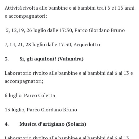
Attività rivolta alle bambine e ai bambini tra i 6 e i 16 anni
e accompagnatori;
5, 12,19, 26 luglio dalle 17:30, Parco Giordano Bruno
7, 14, 21, 28 luglio dalle 17:30, Acquedotto
3. Si, gli aquiloni! (Vulandra)
Laboratorio rivolto alle bambine e ai bambini dai 6 ai 13 e
accompagnatori;
6 luglio, Parco Coletta
13 luglio, Parco Giordano Bruno
4. Musica d’artigiano (Solaris)
Laboratorio rivolto alle bambine e ai bambini dai 6 ai 13