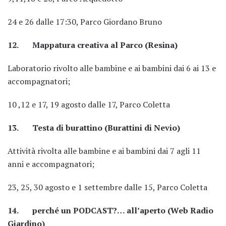
24 e 26 dalle 17:30, Parco Giordano Bruno
12. Mappatura creativa al Parco (Resina)
Laboratorio rivolto alle bambine e ai bambini dai 6 ai 13 e
accompagnatori;
10 ,12 e 17, 19 agosto dalle 17, Parco Coletta
13. Testa di burattino (Burattini di Nevio)
Attività rivolta alle bambine e ai bambini dai 7 agli 11
anni e accompagnatori;
23, 25, 30 agosto e 1 settembre dalle 15, Parco Coletta
14. perché un PODCAST?… all’aperto (Web Radio
Giardino)