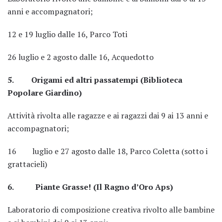
anni e accompagnatori;
12 e 19 luglio dalle 16, Parco Toti
26 luglio e 2 agosto dalle 16, Acquedotto
5. Origami ed altri passatempi (Biblioteca
Popolare Giardino)
Attività rivolta alle ragazze e ai ragazzi dai 9 ai 13 anni e
accompagnatori;
16 luglio e 27 agosto dalle 18, Parco Coletta (sotto i
grattacieli)
6. Piante Grasse! (Il Ragno d’Oro Aps)
Laboratorio di composizione creativa rivolto alle bambine