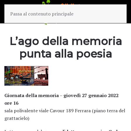
Passa al contenuto principale
L’ago della memoria
punta alla poesia
Giornata della memoria
–
giovedì 27 gennaio 2022
ore 16
sala polivalente viale Cavour 189 Ferrara (piano terra del
grattacielo)