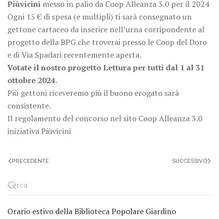
Piùvicini
messo in palio da Coop Alleanza 3.0 per il 2024
Ogni 15 € di spesa (e multipli) ti sarà consegnato un
gettone cartaceo da inserire nell’urna corripondente al
progetto della BPG che troverai presso le Coop del Doro
e di Via Spadari recentemente aperta.
Votate il nostro progetto Lettura per tutti dal 1 al 31
ottobre 2024.
Più gettoni riceveremo più il buono erogato sarà
consistente.
Il regolamento del concorso nel sito Coop Alleanza 3.0
iniziativa Piùvicini
PRECEDENTE
SUCCESSIVO
Orario estivo della Biblioteca Popolare Giardino