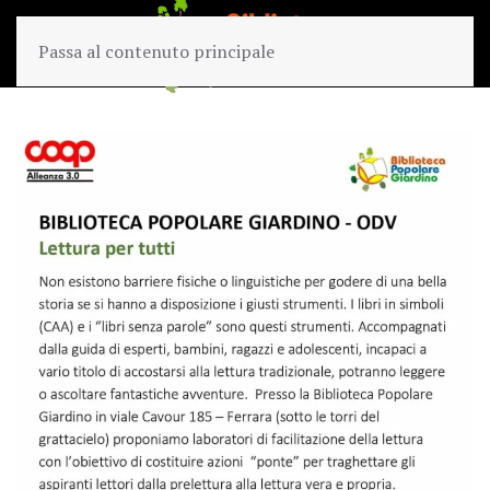
Passa al contenuto principale