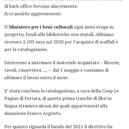
di bach office fervono alacremente.
Ecco qualche aggiornamento.
Il
Ministero per i beni culturali
ogni anno eroga su
progetto, fondi alle biblioteche non statali. Abbiamo
ricevuto 2.103 euro sul 2020 per l’acquisto di scaffali e
per la catalogazione.
Inizieremo a sistemare il materiale acquistato – librerie,
tavoli, cassettiera …. – dal 5 maggio e contiamo di
ultimare il lavori entro il mese.
E’ stata conclusa la catalogazione, a cura della Coop Le
Pagine di Ferrara, di questa prima tranche di libri in
lingua straniera alcuni dei quali appartenenti alla
donazione Franco Argento.
Per quanto riguarda il bando del 2021 il direttivo ha