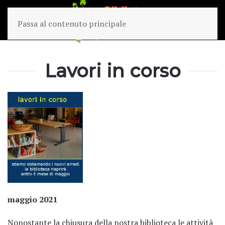
Passa al contenuto principale
Lavori in corso
maggio 2021
Nonostante la chiusura della nostra biblioteca le attività