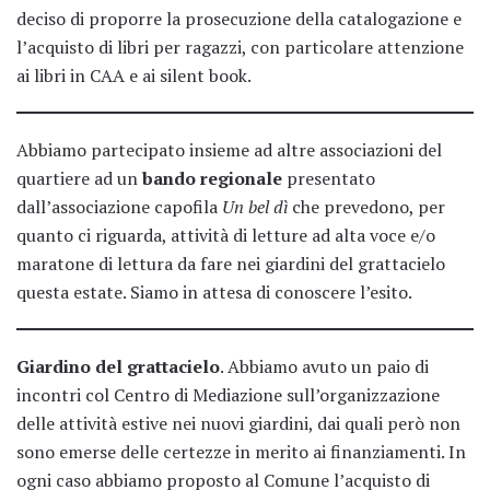
deciso di proporre la prosecuzione della catalogazione e
l’acquisto di libri per ragazzi, con particolare attenzione
ai libri in CAA e ai silent book.
Abbiamo partecipato insieme ad altre associazioni del
quartiere ad un
bando regionale
presentato
dall’associazione capofila
Un bel dì
che prevedono, per
quanto ci riguarda, attività di letture ad alta voce e/o
maratone di lettura da fare nei giardini del grattacielo
questa estate. Siamo in attesa di conoscere l’esito.
Giardino del grattacielo
. Abbiamo avuto un paio di
incontri col Centro di Mediazione sull’organizzazione
delle attività estive nei nuovi giardini, dai quali però non
sono emerse delle certezze in merito ai finanziamenti. In
ogni caso abbiamo proposto al Comune l’acquisto di