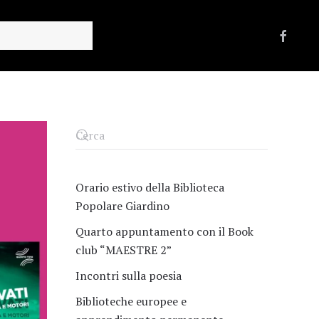
Orario estivo della Biblioteca
Popolare Giardino
Quarto appuntamento con il Book
club “MAESTRE 2”
Incontri sulla poesia
Biblioteche europee e