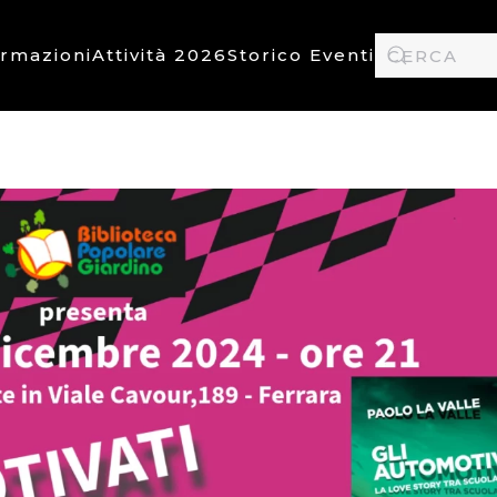
ormazioni
Attività 2026
Storico Eventi