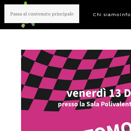
Passa al contenuto principale
Chi siamo
Inf