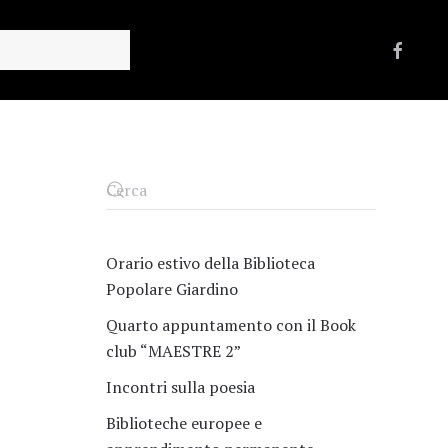
Orario estivo della Biblioteca
Popolare Giardino
Quarto appuntamento con il Book
club “MAESTRE 2”
Incontri sulla poesia
Biblioteche europee e