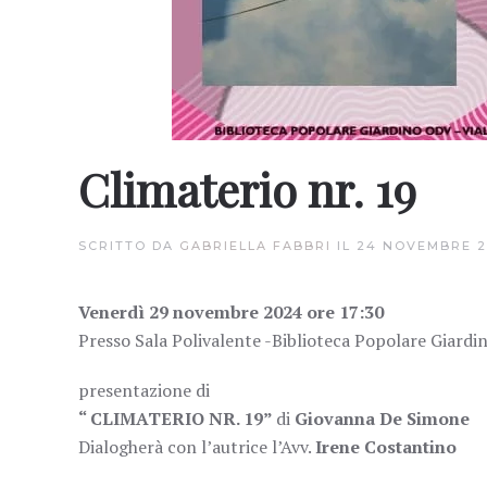
Climaterio nr. 19
SCRITTO DA
GABRIELLA FABBRI
IL
24 NOVEMBRE 
Venerdì 29 novembre 2024 ore 17:30
Presso Sala Polivalente -Biblioteca Popolare Giardin
presentazione di
“ CLIMATERIO NR. 19”
di
Giovanna De Simone
Dialogherà con l’autrice l’Avv.
Irene Costantino