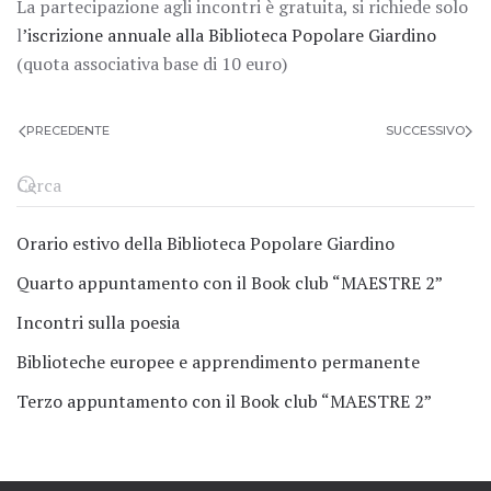
La partecipazione agli incontri è gratuita, si richiede solo
l
’iscrizione annuale alla Biblioteca Popolare Giardino
(quota associativa base di 10 euro)
PRECEDENTE
SUCCESSIVO
Orario estivo della Biblioteca Popolare Giardino
Quarto appuntamento con il Book club “MAESTRE 2”
Incontri sulla poesia
Biblioteche europee e apprendimento permanente
Terzo appuntamento con il Book club “MAESTRE 2”