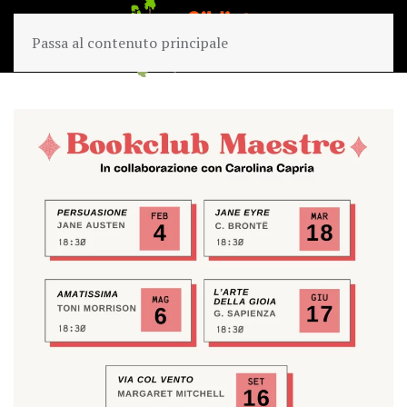
Passa al contenuto principale