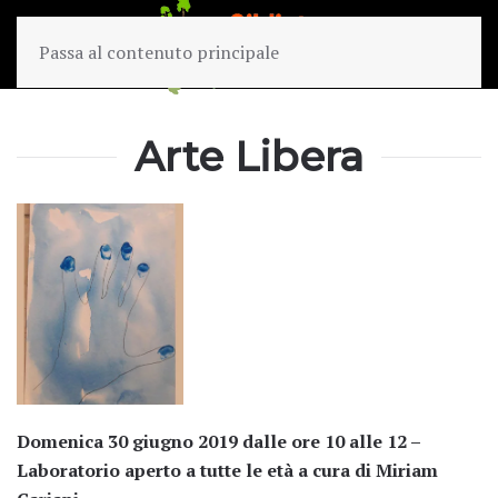
Passa al contenuto principale
Arte Libera
Domenica 30 giugno 2019 dalle ore 10 alle 12 –
Laboratorio aperto a tutte le età a cura di Miriam