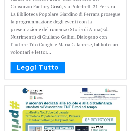
Consorzio Factory Grisù, via Poledrelli 21 Ferrara
La Biblioteca Popolare Giardino di Ferrara prosegue
la programmazione degli eventi con la
presentazione del romanzo Storia di Anna(Ed.
Nutrimenti) di Giuliano Gallini. Dialogano con
l’autore Tito Cuoghi e Maria Calabrese, bibliotecari
volontari e lettor…
Leggi Tutto