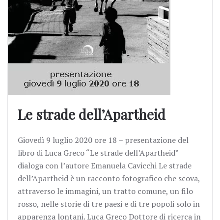
Le strade dell’Apartheid
Giovedì 9 luglio 2020 ore 18 – presentazione del
libro di Luca Greco “Le strade dell’Apartheid”
dialoga con l’autore Emanuela Cavicchi Le strade
dell’Apartheid è un racconto fotografico che scova,
attraverso le immagini, un tratto comune, un filo
rosso, nelle storie di tre paesi e di tre popoli solo in
apparenza lontani. Luca Greco Dottore di ricerca in