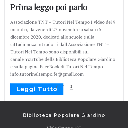
Prima leggo poi parlo
Associazione TNT – Tutori Nel Tempo I video dei 9
incontri, da venerdì 27 novembre a sabato 5
dicembre 2020, dedicati alle scuole e alla
cittadinanza introdotti dall’Associazione TNT –
Tutori Nel Tempo sono disponibili sul
canale YouTube della Biblioteca Popolare Giardino
e sulla pagina FaceBook di Tutori Nel Tempo
info.tutorineltempo.fe@gmail.com
1
2
Leggi Tutto
Biblioteca Popolare Giardino