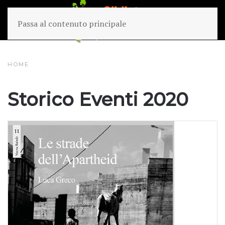
Passa al contenuto principale
HOME
Storico Eventi 2020