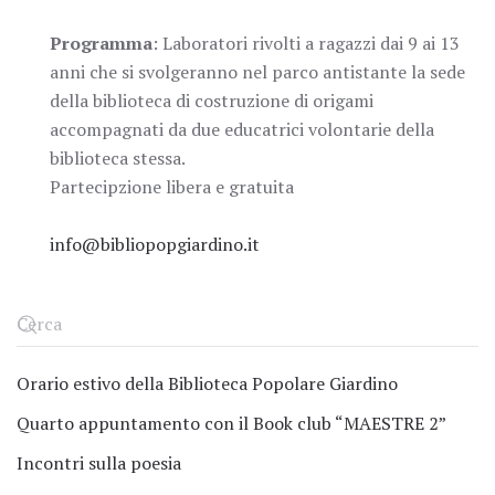
Programma
: Laboratori rivolti a ragazzi dai 9 ai 13
anni che si svolgeranno nel parco antistante la sede
della biblioteca di costruzione di origami
accompagnati da due educatrici volontarie della
biblioteca stessa.
Partecipzione libera e gratuita
info@bibliopopgiardino.it
Orario estivo della Biblioteca Popolare Giardino
Quarto appuntamento con il Book club “MAESTRE 2”
Incontri sulla poesia