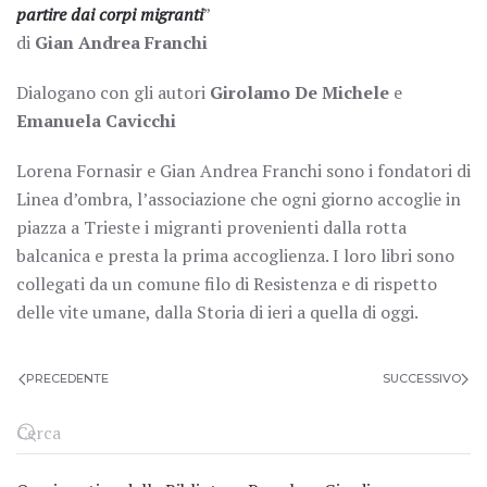
partire dai corpi migranti
”
di
Gian Andrea Franchi
Dialogano con gli autori
Girolamo De Michele
e
Emanuela Cavicchi
Lorena Fornasir e Gian Andrea Franchi sono i fondatori di
Linea d’ombra, l’associazione che ogni giorno accoglie in
piazza a Trieste i migranti provenienti dalla rotta
balcanica e presta la prima accoglienza. I loro libri sono
collegati da un comune filo di Resistenza e di rispetto
delle vite umane, dalla Storia di ieri a quella di oggi.
PRECEDENTE
SUCCESSIVO