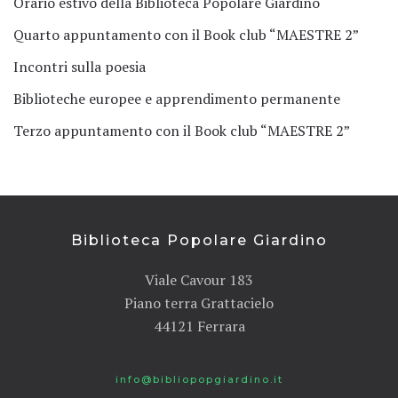
Orario estivo della Biblioteca Popolare Giardino
Quarto appuntamento con il Book club “MAESTRE 2”
Incontri sulla poesia
Biblioteche europee e apprendimento permanente
Terzo appuntamento con il Book club “MAESTRE 2”
Biblioteca Popolare Giardino
Viale Cavour 183
Piano terra Grattacielo
44121 Ferrara
info@bibliopopgiardino.it