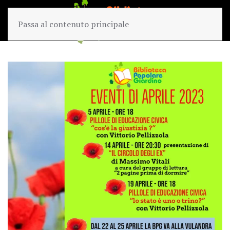
Passa al contenuto principale