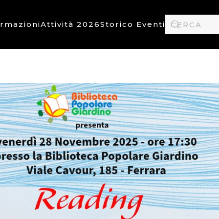
ormazioni
Attività 2026
Storico Eventi