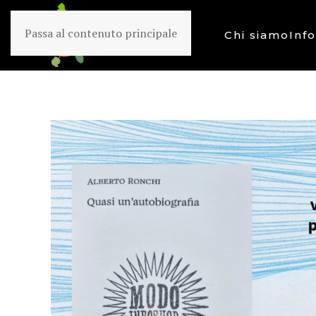
Passa al contenuto principale
Chi siamo
Inf