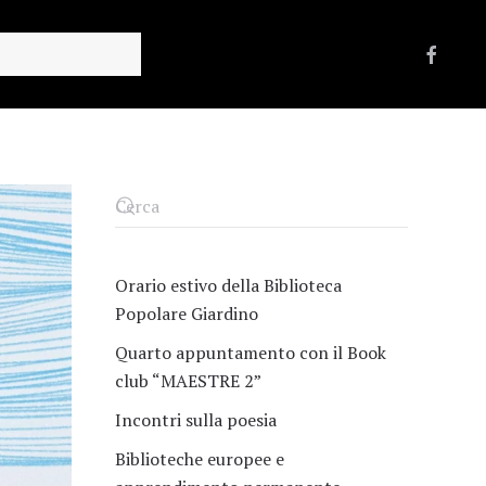
Orario estivo della Biblioteca
Popolare Giardino
Quarto appuntamento con il Book
club “MAESTRE 2”
Incontri sulla poesia
Biblioteche europee e