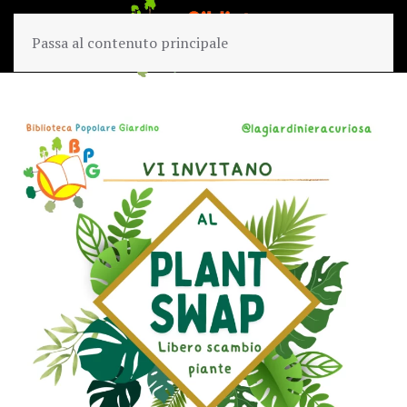
Passa al contenuto principale