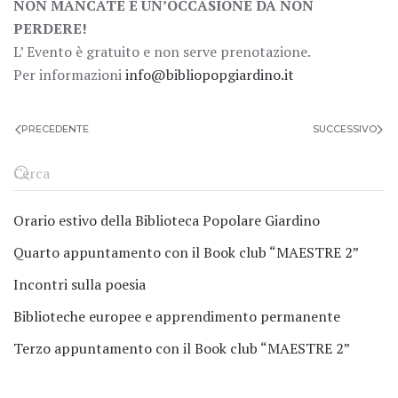
NON MANCATE È UN’OCCASIONE DA NON
PERDERE!
L’ Evento è gratuito e non serve prenotazione.
Per informazioni
info@bibliopopgiardino.it
PRECEDENTE
SUCCESSIVO
Orario estivo della Biblioteca Popolare Giardino
Quarto appuntamento con il Book club “MAESTRE 2”
Incontri sulla poesia
Biblioteche europee e apprendimento permanente
Terzo appuntamento con il Book club “MAESTRE 2”