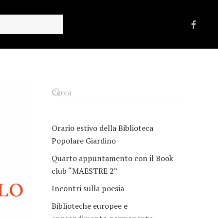
Orario estivo della Biblioteca
Popolare Giardino
Quarto appuntamento con il Book
club “MAESTRE 2”
Incontri sulla poesia
Biblioteche europee e