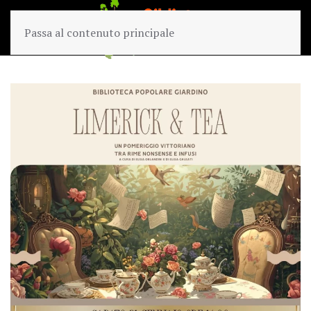
Passa al contenuto principale