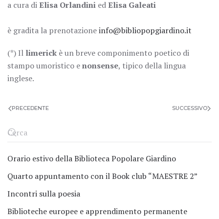
a cura di
Elisa Orlandini
ed
Elisa Galeati
è gradita la prenotazione
info@bibliopopgiardino.it
(*) Il
limerick
è un breve componimento poetico di
stampo umoristico e
nonsense
, tipico della lingua
inglese.
PRECEDENTE
SUCCESSIVO
Orario estivo della Biblioteca Popolare Giardino
Quarto appuntamento con il Book club “MAESTRE 2”
Incontri sulla poesia
Biblioteche europee e apprendimento permanente