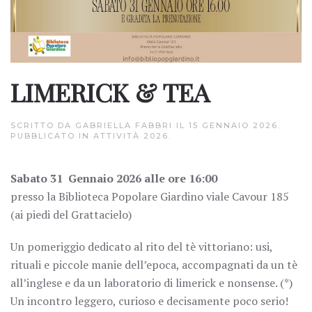
LIMERICK & TEA
SCRITTO DA
GABRIELLA FABBRI
IL
15 GENNAIO 2026
.
PUBBLICATO IN
ATTIVITÀ 2026
.
Sabato 31 Gennaio 2026 alle ore 16:00
presso la Biblioteca Popolare Giardino viale Cavour 185
(ai piedi del Grattacielo)
Un pomeriggio dedicato al rito del tè vittoriano: usi,
rituali e piccole manie dell’epoca, accompagnati da un tè
all’inglese e da un laboratorio di limerick e nonsense. (*)
Un incontro leggero, curioso e decisamente poco serio!