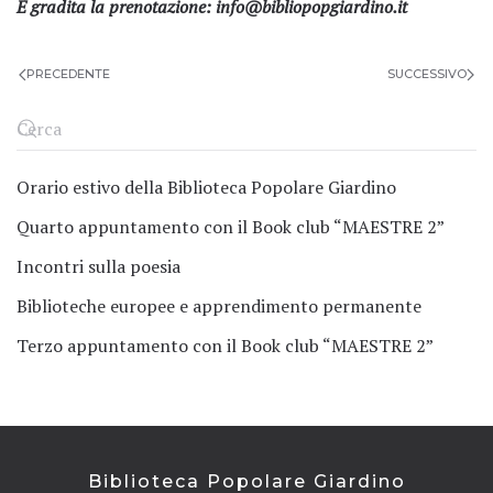
È gradita la prenotazione:
info@bibliopopgiardino.it
PRECEDENTE
SUCCESSIVO
Orario estivo della Biblioteca Popolare Giardino
Quarto appuntamento con il Book club “MAESTRE 2”
Incontri sulla poesia
Biblioteche europee e apprendimento permanente
Terzo appuntamento con il Book club “MAESTRE 2”
Biblioteca Popolare Giardino