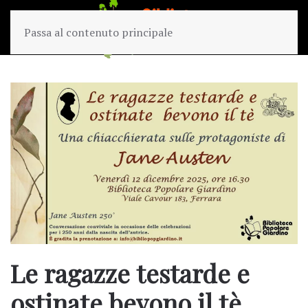
Passa al contenuto principale
Le ragazze testarde e
ostinate bevono il tè