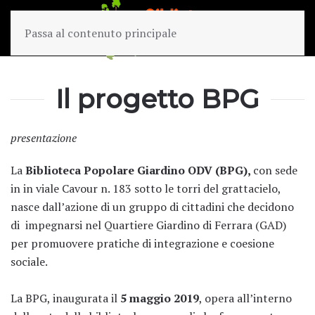
Passa al contenuto principale
Il progetto BPG
presentazione
La
Biblioteca Popolare Giardino ODV (BPG),
con sede
in in viale Cavour n. 183 sotto le torri del grattacielo,
nasce dall’azione di un gruppo di cittadini che decidono
di impegnarsi nel Quartiere Giardino di Ferrara (GAD)
per promuovere pratiche di integrazione e coesione
sociale.
La BPG, inaugurata il
5 maggio 2019
, opera all’interno