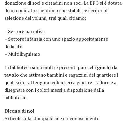
donazione di soci e cittadini non soci. La BPG si è dotata
di un comitato scientifico che stabilisce i criteri di
selezione dei volumi, trai quali citiamo:
– Settore narrativa
– Settore infanzia con uno spazio appositamente
dedicato
– Multilinguismo
In biblioteca sono inoltre presenti parecchi
giochi da
tavolo
che attirano bambini e ragazzini del quartiere i
quali si intrattengono volentieri a giocare tra loro e a
disegnare con i colori messi a disposizione dalla
biblioteca.
Dicono di noi
Articoli sulla stampa locale e riconoscimenti