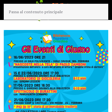
Passa al contenuto principale