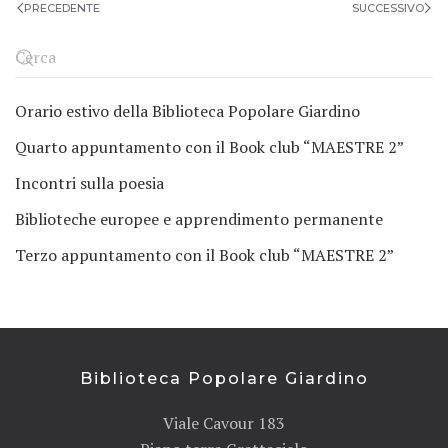
PRECEDENTE
SUCCESSIVO
Orario estivo della Biblioteca Popolare Giardino
Quarto appuntamento con il Book club “MAESTRE 2”
Incontri sulla poesia
Biblioteche europee e apprendimento permanente
Terzo appuntamento con il Book club “MAESTRE 2”
Biblioteca Popolare Giardino
Viale Cavour 183