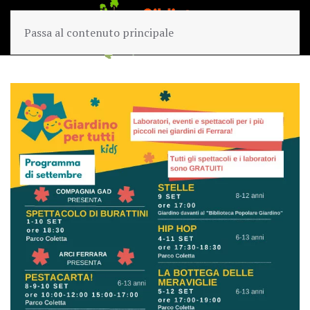
Passa al contenuto principale