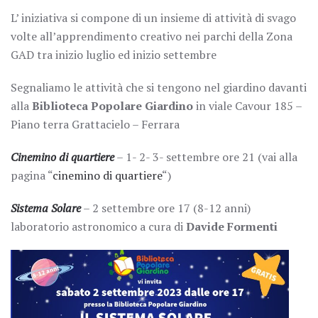
L’ iniziativa si compone di un insieme di attività di svago
volte all’apprendimento creativo nei parchi della Zona
GAD tra inizio luglio ed inizio settembre
Segnaliamo le attività che si tengono nel giardino davanti
alla
Biblioteca Popolare Giardino
in viale Cavour 185 –
Piano terra Grattacielo – Ferrara
Cinemino di quartiere
– 1- 2- 3- settembre ore 21 (vai alla
pagina “
cinemino di quartiere
“)
Sistema Solare
– 2 settembre ore 17 (8-12 anni)
laboratorio astronomico a cura di
Davide Formenti