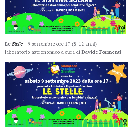
Le
Stelle
– 9 settembre ore 17 (8-12 anni)
laboratorio astronomico a cura di
Davide Formenti